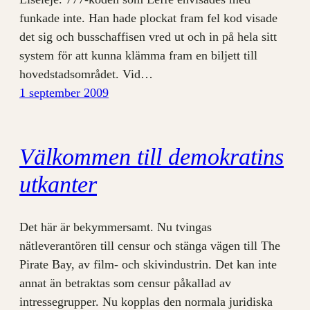
funkade inte. Han hade plockat fram fel kod visade
det sig och busschaffisen vred ut och in på hela sitt
system för att kunna klämma fram en biljett till
hovedstadsområdet. Vid…
1 september 2009
Välkommen till demokratins
utkanter
Det här är bekymmersamt. Nu tvingas
nätleverantören till censur och stänga vägen till The
Pirate Bay, av film- och skivindustrin. Det kan inte
annat än betraktas som censur påkallad av
intressegrupper. Nu kopplas den normala juridiska