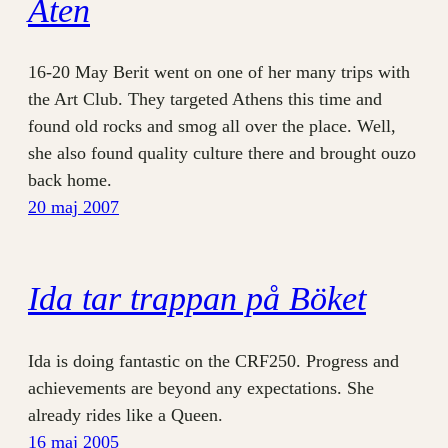
Aten
16-20 May Berit went on one of her many trips with
the Art Club. They targeted Athens this time and
found old rocks and smog all over the place. Well,
she also found quality culture there and brought ouzo
back home.
20 maj 2007
Ida tar trappan på Böket
Ida is doing fantastic on the CRF250. Progress and
achievements are beyond any expectations. She
already rides like a Queen.
16 maj 2005