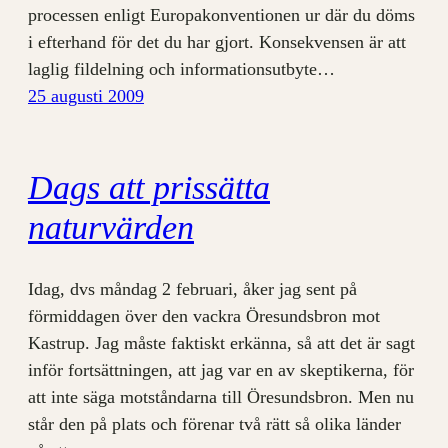
processen enligt Europakonventionen ur där du döms
i efterhand för det du har gjort. Konsekvensen är att
laglig fildelning och informationsutbyte…
25 augusti 2009
Dags att prissätta
naturvärden
Idag, dvs måndag 2 februari, åker jag sent på
förmiddagen över den vackra Öresundsbron mot
Kastrup. Jag måste faktiskt erkänna, så att det är sagt
inför fortsättningen, att jag var en av skeptikerna, för
att inte säga motståndarna till Öresundsbron. Men nu
står den på plats och förenar två rätt så olika länder