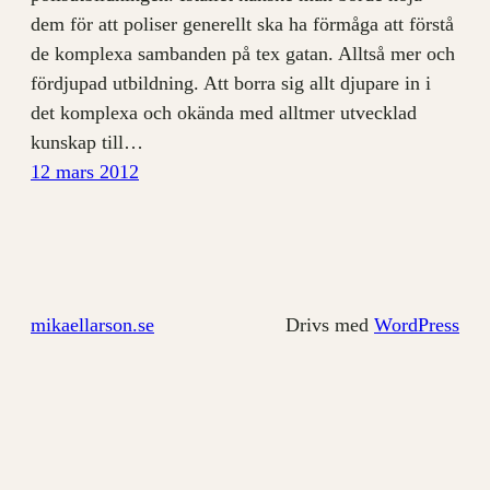
dem för att poliser generellt ska ha förmåga att förstå
de komplexa sambanden på tex gatan. Alltså mer och
fördjupad utbildning. Att borra sig allt djupare in i
det komplexa och okända med alltmer utvecklad
kunskap till…
12 mars 2012
mikaellarson.se
Drivs med
WordPress