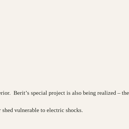
rior. Berit’s special project is also being realized – th
 shed vulnerable to electric shocks.