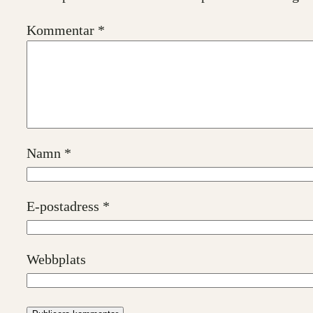
Kommentar
*
Namn
*
E-postadress
*
Webbplats