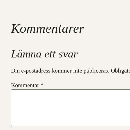
Kommentarer
Lämna ett svar
Din e-postadress kommer inte publiceras.
Obligat
Kommentar
*