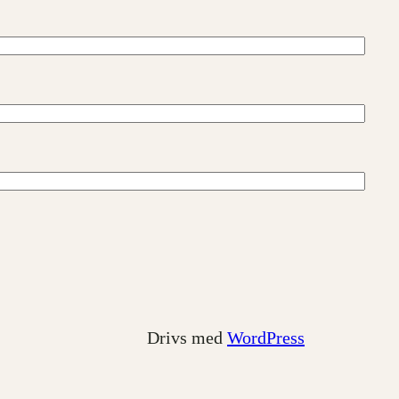
Drivs med
WordPress