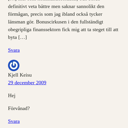
definitivt veta bättre men saknar sannolikt den
förmågan, precis som jag ibland också tycker
länsman gör. Bonuscirkusen i den fullständigt
obegripliga finanssektorn fick mig att ta steget till att
byta […]
Svara
Kjell Keisu
29 december 2009
Hej
Förvånad?
Svara