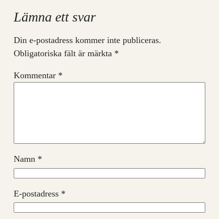
Lämna ett svar
Din e-postadress kommer inte publiceras.
Obligatoriska fält är märkta
*
Kommentar
*
Namn
*
E-postadress
*