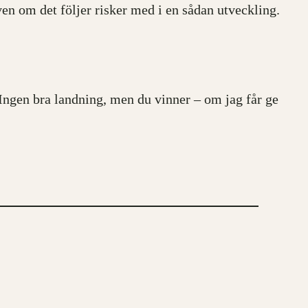
en om det följer risker med i en sådan utveckling.
. Ingen bra landning, men du vinner – om jag får ge