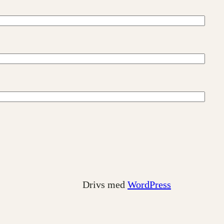
Drivs med
WordPress