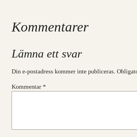
Kommentarer
Lämna ett svar
Din e-postadress kommer inte publiceras.
Obligat
Kommentar
*