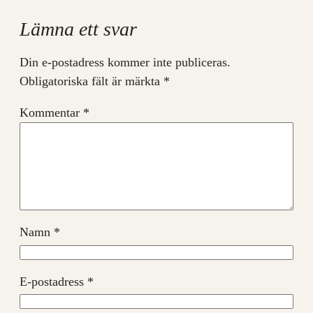
Lämna ett svar
Din e-postadress kommer inte publiceras.
Obligatoriska fält är märkta
*
Kommentar
*
Namn
*
E-postadress
*