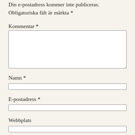
Din e-postadress kommer inte publiceras.
Obligatoriska fält är märkta
*
Kommentar
*
Namn
*
E-postadress
*
Webbplats