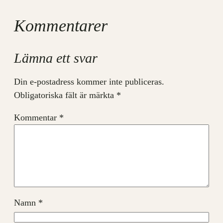
Kommentarer
Lämna ett svar
Din e-postadress kommer inte publiceras.
Obligatoriska fält är märkta
*
Kommentar
*
Namn
*