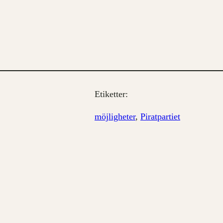
Etiketter:
möjligheter
, 
Piratpartiet