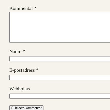
Kommentar
*
Namn
*
E-postadress
*
Webbplats