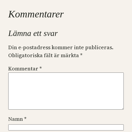
Kommentarer
Lämna ett svar
Din e-postadress kommer inte publiceras.
Obligatoriska fält är märkta
*
Kommentar
*
Namn
*