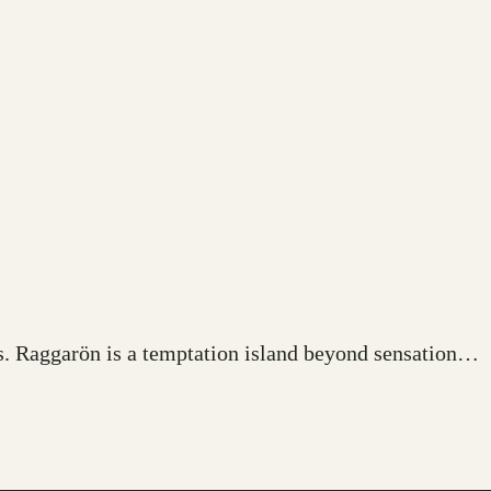
ds. Raggarön is a temptation island beyond sensation…