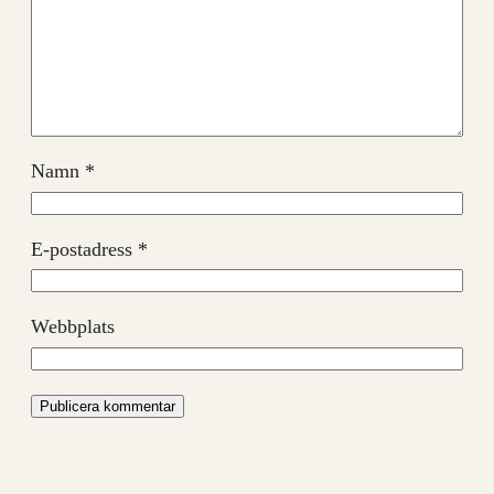
Namn
*
E-postadress
*
Webbplats