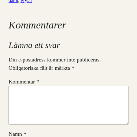
dator
, 
Prylar
Kommentarer
Lämna ett svar
Din e-postadress kommer inte publiceras.
Obligatoriska fält är märkta
*
Kommentar
*
Namn
*