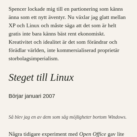
Spencer lockade mig till en partionering som känns
änna som ett nytt äventyr. Nu växlar jag glatt mellan
XP och Linux och måste säga att det som är helt
gratis inte bara känns bäst rent ekonomiskt.
Kreativitet och idealitet är det som förändrar och
förädlar världen, inte kommersialiserad proprietär
storbolagsimperialism.
Steget till Linux
Börjar januari 2007
Så blev jag en av dem som såg möjligheter bortom Windows.
Några tidigare experiment med
Open Office
gav lite