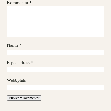
Kommentar
*
Namn
*
E-postadress
*
Webbplats